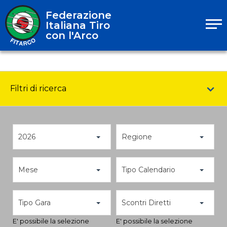
Federazione
Italiana Tiro
con l'Arco
Filtri di ricerca
2026
Regione
Mese
Tipo Calendario
Tipo Gara
Scontri Diretti
E' possibile la selezione
E' possibile la selezione