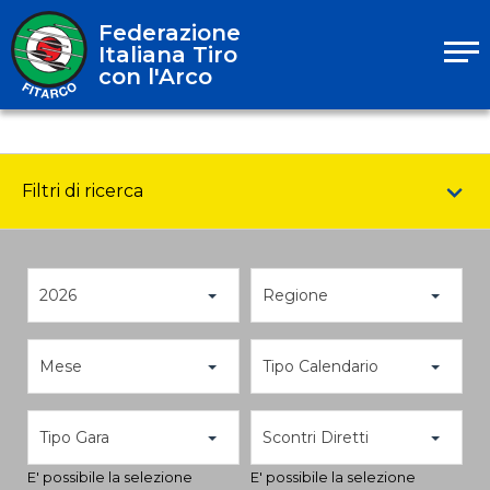
Federazione
Italiana Tiro
con l'Arco
Filtri di ricerca
2026
Regione
Mese
Tipo Calendario
Tipo Gara
Scontri Diretti
E' possibile la selezione
E' possibile la selezione