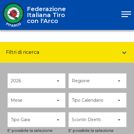
Federazione
Italiana Tiro
con l'Arco
Filtri di ricerca
2026
Regione
Mese
Tipo Calendario
Tipo Gara
Scontri Diretti
E' possibile la selezione
E' possibile la selezione