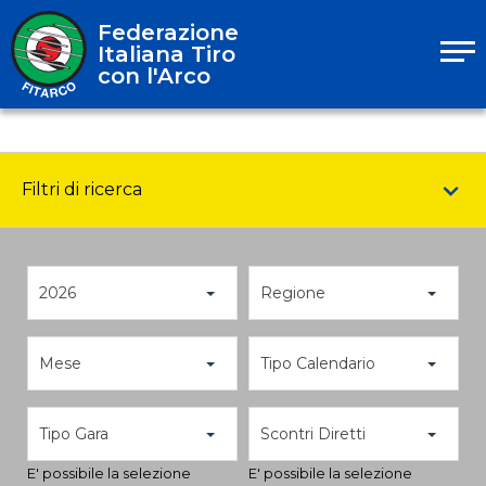
Federazione
Italiana Tiro
con l'Arco
Filtri di ricerca
2026
Regione
Mese
Tipo Calendario
Tipo Gara
Scontri Diretti
E' possibile la selezione
E' possibile la selezione