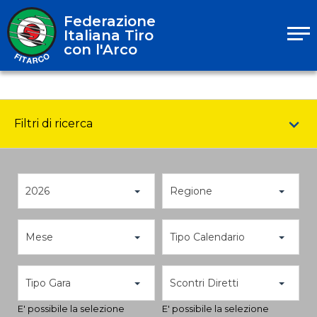
Federazione
Italiana Tiro
con l'Arco
Filtri di ricerca
2026
Regione
Mese
Tipo Calendario
Tipo Gara
Scontri Diretti
E' possibile la selezione
E' possibile la selezione