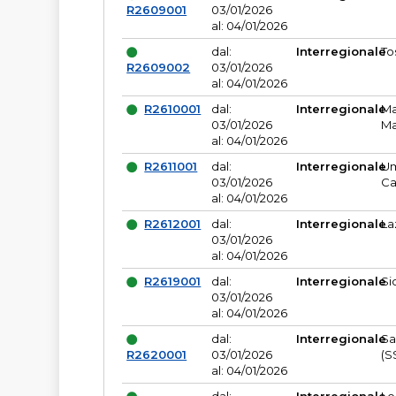
R2609001
03/01/2026
al: 04/01/2026
dal:
Interregionale
To
R2609002
03/01/2026
al: 04/01/2026
R2610001
dal:
Interregionale
Ma
03/01/2026
Ma
al: 04/01/2026
R2611001
dal:
Interregionale
Um
03/01/2026
Ca
al: 04/01/2026
R2612001
dal:
Interregionale
La
03/01/2026
al: 04/01/2026
R2619001
dal:
Interregionale
Si
03/01/2026
al: 04/01/2026
dal:
Interregionale
Sa
R2620001
03/01/2026
(S
al: 04/01/2026