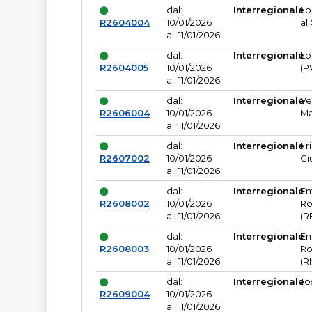
dal:
Interregionale
Lo
R2604004
10/01/2026
al
al: 11/01/2026
dal:
Interregionale
Lo
R2604005
10/01/2026
(P
al: 11/01/2026
dal:
Interregionale
Ve
R2606004
10/01/2026
Ma
al: 11/01/2026
dal:
Interregionale
Fr
R2607002
10/01/2026
Gi
al: 11/01/2026
dal:
Interregionale
Em
R2608002
10/01/2026
Ro
al: 11/01/2026
(R
dal:
Interregionale
Em
R2608003
10/01/2026
Ro
al: 11/01/2026
(R
dal:
Interregionale
To
R2609004
10/01/2026
al: 11/01/2026