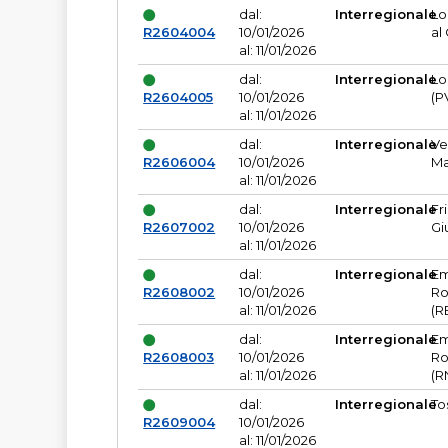
dal:
Interregionale
Lo
R2604004
10/01/2026
al
al: 11/01/2026
dal:
Interregionale
Lo
R2604005
10/01/2026
(P
al: 11/01/2026
dal:
Interregionale
Ve
R2606004
10/01/2026
Ma
al: 11/01/2026
dal:
Interregionale
Fr
R2607002
10/01/2026
Gi
al: 11/01/2026
dal:
Interregionale
Em
R2608002
10/01/2026
Ro
al: 11/01/2026
(R
dal:
Interregionale
Em
R2608003
10/01/2026
Ro
al: 11/01/2026
(R
dal:
Interregionale
To
R2609004
10/01/2026
al: 11/01/2026