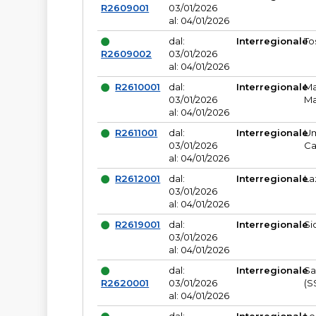
R2609001
03/01/2026
al: 04/01/2026
dal:
Interregionale
To
R2609002
03/01/2026
al: 04/01/2026
R2610001
dal:
Interregionale
Ma
03/01/2026
Ma
al: 04/01/2026
R2611001
dal:
Interregionale
Um
03/01/2026
Ca
al: 04/01/2026
R2612001
dal:
Interregionale
La
03/01/2026
al: 04/01/2026
R2619001
dal:
Interregionale
Si
03/01/2026
al: 04/01/2026
dal:
Interregionale
Sa
R2620001
03/01/2026
(S
al: 04/01/2026