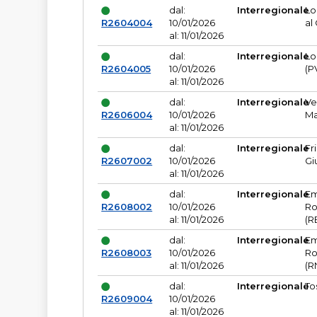
dal:
Interregionale
Lo
R2604004
10/01/2026
al
al: 11/01/2026
dal:
Interregionale
Lo
R2604005
10/01/2026
(P
al: 11/01/2026
dal:
Interregionale
Ve
R2606004
10/01/2026
Ma
al: 11/01/2026
dal:
Interregionale
Fr
R2607002
10/01/2026
Gi
al: 11/01/2026
dal:
Interregionale
Em
R2608002
10/01/2026
Ro
al: 11/01/2026
(R
dal:
Interregionale
Em
R2608003
10/01/2026
Ro
al: 11/01/2026
(R
dal:
Interregionale
To
R2609004
10/01/2026
al: 11/01/2026