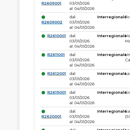
R2609001
03/01/2026
al: 04/01/2026
dal:
Interregionale
To
R2609002
03/01/2026
al: 04/01/2026
R2610001
dal:
Interregionale
Ma
03/01/2026
Ma
al: 04/01/2026
R2611001
dal:
Interregionale
Um
03/01/2026
Ca
al: 04/01/2026
R2612001
dal:
Interregionale
La
03/01/2026
al: 04/01/2026
R2619001
dal:
Interregionale
Si
03/01/2026
al: 04/01/2026
dal:
Interregionale
Sa
R2620001
03/01/2026
(S
al: 04/01/2026