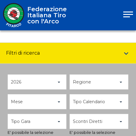
Federazione
Italiana Tiro
con l'Arco
Filtri di ricerca
2026
Regione
Mese
Tipo Calendario
Tipo Gara
Scontri Diretti
E' possibile la selezione
E' possibile la selezione