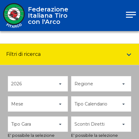
Federazione
Italiana Tiro
con l'Arco
Filtri di ricerca
2026
Regione
Mese
Tipo Calendario
Tipo Gara
Scontri Diretti
E' possibile la selezione
E' possibile la selezione