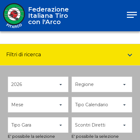
Federazione
Italiana Tiro
con l'Arco
Filtri di ricerca
2026
Regione
Mese
Tipo Calendario
Tipo Gara
Scontri Diretti
E' possibile la selezione
E' possibile la selezione