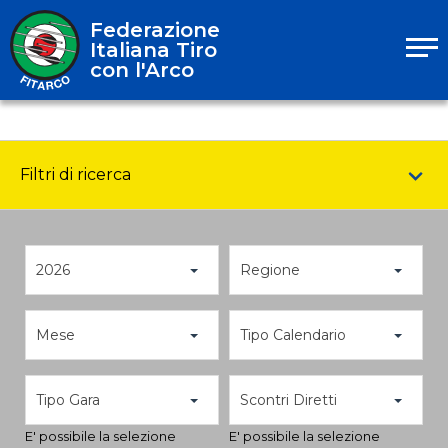
Federazione
Italiana Tiro
con l'Arco
Filtri di ricerca
2026
Regione
Mese
Tipo Calendario
Tipo Gara
Scontri Diretti
E' possibile la selezione
E' possibile la selezione