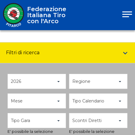
Federazione
Italiana Tiro
con l'Arco
Filtri di ricerca
2026
Regione
Mese
Tipo Calendario
Tipo Gara
Scontri Diretti
E' possibile la selezione
E' possibile la selezione