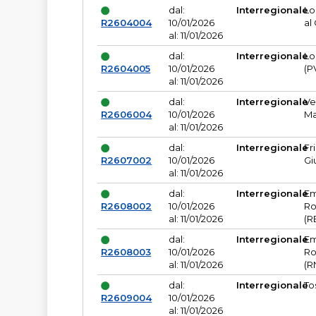
dal:
Interregionale
Lo
R2604004
10/01/2026
al
al: 11/01/2026
dal:
Interregionale
Lo
R2604005
10/01/2026
(P
al: 11/01/2026
dal:
Interregionale
Ve
R2606004
10/01/2026
Ma
al: 11/01/2026
dal:
Interregionale
Fr
R2607002
10/01/2026
Gi
al: 11/01/2026
dal:
Interregionale
Em
R2608002
10/01/2026
Ro
al: 11/01/2026
(R
dal:
Interregionale
Em
R2608003
10/01/2026
Ro
al: 11/01/2026
(R
dal:
Interregionale
To
R2609004
10/01/2026
al: 11/01/2026