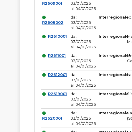
R2609001
03/01/2026
al: 04/01/2026
dal:
Interregionale
To
R2609002
03/01/2026
al: 04/01/2026
R2610001
dal:
Interregionale
Ma
03/01/2026
Ma
al: 04/01/2026
R2611001
dal:
Interregionale
Um
03/01/2026
Ca
al: 04/01/2026
R2612001
dal:
Interregionale
La
03/01/2026
al: 04/01/2026
R2619001
dal:
Interregionale
Si
03/01/2026
al: 04/01/2026
dal:
Interregionale
Sa
R2620001
03/01/2026
(S
al: 04/01/2026