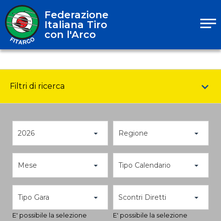
Federazione
Italiana Tiro
con l'Arco
Filtri di ricerca
2026
Regione
Mese
Tipo Calendario
Tipo Gara
Scontri Diretti
E' possibile la selezione
E' possibile la selezione