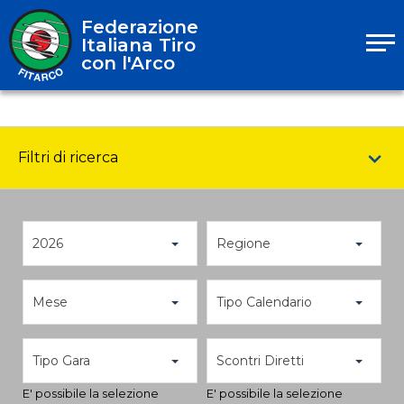
Federazione
Italiana Tiro
con l'Arco
Filtri di ricerca
2026
Regione
Mese
Tipo Calendario
Tipo Gara
Scontri Diretti
E' possibile la selezione
E' possibile la selezione