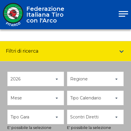
Federazione
Italiana Tiro
con l'Arco
Filtri di ricerca
2026
Regione
Mese
Tipo Calendario
Tipo Gara
Scontri Diretti
E' possibile la selezione
E' possibile la selezione