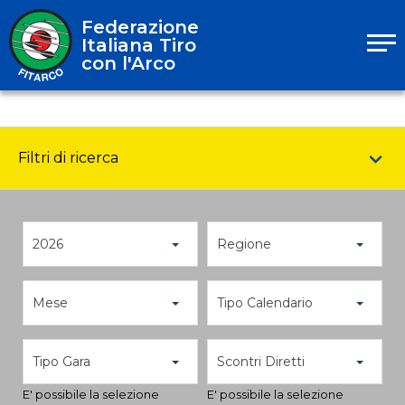
Federazione
Italiana Tiro
con l'Arco
Filtri di ricerca
2026
Regione
Mese
Tipo Calendario
Tipo Gara
Scontri Diretti
E' possibile la selezione
E' possibile la selezione