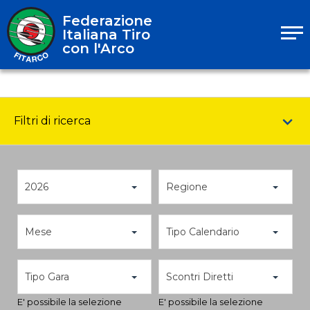
Federazione
Italiana Tiro
con l'Arco
Filtri di ricerca
2026
Regione
Mese
Tipo Calendario
Tipo Gara
Scontri Diretti
E' possibile la selezione
E' possibile la selezione