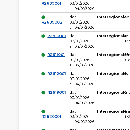
R2609001
03/01/2026
al: 04/01/2026
dal:
Interregionale
To
R2609002
03/01/2026
al: 04/01/2026
R2610001
dal:
Interregionale
Ma
03/01/2026
Ma
al: 04/01/2026
R2611001
dal:
Interregionale
Um
03/01/2026
Ca
al: 04/01/2026
R2612001
dal:
Interregionale
La
03/01/2026
al: 04/01/2026
R2619001
dal:
Interregionale
Si
03/01/2026
al: 04/01/2026
dal:
Interregionale
Sa
R2620001
03/01/2026
(S
al: 04/01/2026