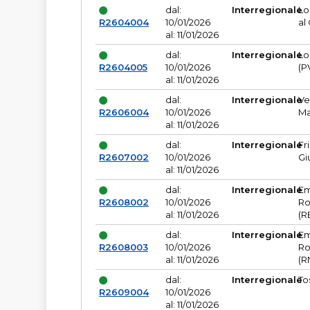
dal:
Interregionale
Lo
R2604004
10/01/2026
al
al: 11/01/2026
dal:
Interregionale
Lo
R2604005
10/01/2026
(P
al: 11/01/2026
dal:
Interregionale
Ve
R2606004
10/01/2026
Ma
al: 11/01/2026
dal:
Interregionale
Fr
R2607002
10/01/2026
Gi
al: 11/01/2026
dal:
Interregionale
Em
R2608002
10/01/2026
Ro
al: 11/01/2026
(R
dal:
Interregionale
Em
R2608003
10/01/2026
Ro
al: 11/01/2026
(R
dal:
Interregionale
To
R2609004
10/01/2026
al: 11/01/2026