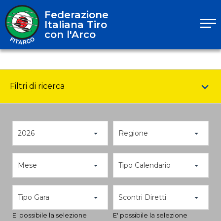
Federazione
Italiana Tiro
con l'Arco
Filtri di ricerca
2026
Regione
Mese
Tipo Calendario
Tipo Gara
Scontri Diretti
E' possibile la selezione
E' possibile la selezione