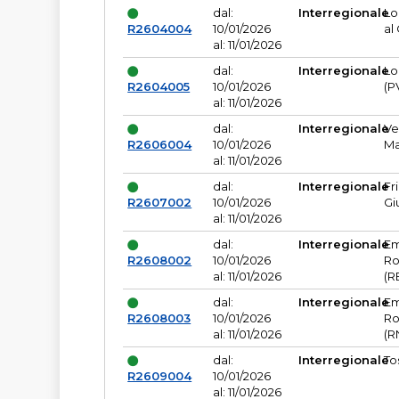
dal:
Interregionale
Lo
R2604004
10/01/2026
al
al: 11/01/2026
dal:
Interregionale
Lo
R2604005
10/01/2026
(P
al: 11/01/2026
dal:
Interregionale
Ve
R2606004
10/01/2026
Ma
al: 11/01/2026
dal:
Interregionale
Fr
R2607002
10/01/2026
Gi
al: 11/01/2026
dal:
Interregionale
Em
R2608002
10/01/2026
Ro
al: 11/01/2026
(R
dal:
Interregionale
Em
R2608003
10/01/2026
Ro
al: 11/01/2026
(R
dal:
Interregionale
To
R2609004
10/01/2026
al: 11/01/2026