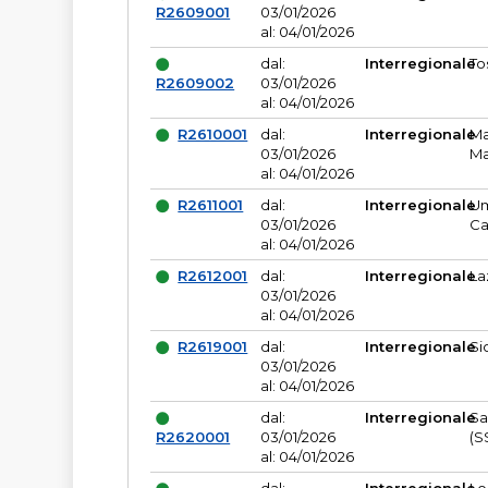
R2609001
03/01/2026
al: 04/01/2026
dal:
Interregionale
To
R2609002
03/01/2026
al: 04/01/2026
R2610001
dal:
Interregionale
Ma
03/01/2026
Ma
al: 04/01/2026
R2611001
dal:
Interregionale
Um
03/01/2026
Ca
al: 04/01/2026
R2612001
dal:
Interregionale
La
03/01/2026
al: 04/01/2026
R2619001
dal:
Interregionale
Si
03/01/2026
al: 04/01/2026
dal:
Interregionale
Sa
R2620001
03/01/2026
(S
al: 04/01/2026