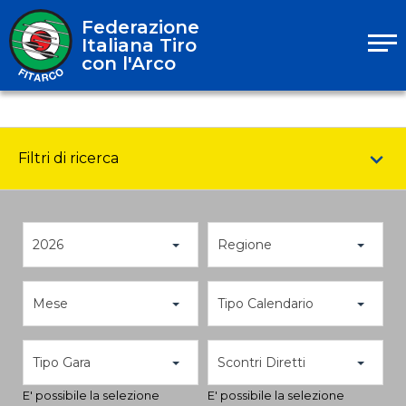
Federazione
Italiana Tiro
con l'Arco
Filtri di ricerca
2026
Regione
Mese
Tipo Calendario
Tipo Gara
Scontri Diretti
E' possibile la selezione
E' possibile la selezione