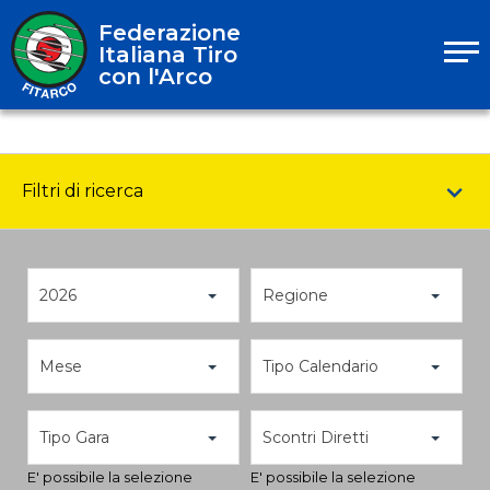
Federazione
Italiana Tiro
con l'Arco
Filtri di ricerca
2026
Regione
Mese
Tipo Calendario
Tipo Gara
Scontri Diretti
E' possibile la selezione
E' possibile la selezione