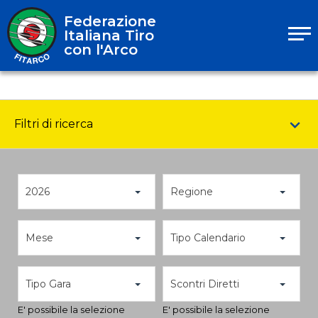
Federazione
Italiana Tiro
con l'Arco
Filtri di ricerca
2026
Regione
Mese
Tipo Calendario
Tipo Gara
Scontri Diretti
E' possibile la selezione
E' possibile la selezione