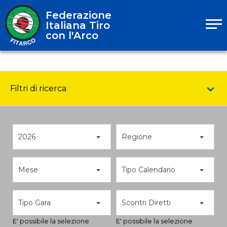
Federazione
Italiana Tiro
con l'Arco
Filtri di ricerca
2026
Regione
Mese
Tipo Calendario
Tipo Gara
Scontri Diretti
E' possibile la selezione
E' possibile la selezione