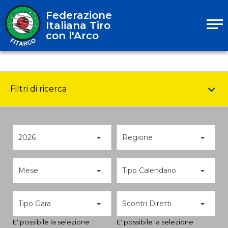
Federazione
Italiana Tiro
con l'Arco
Filtri di ricerca
2026
Regione
Mese
Tipo Calendario
Tipo Gara
Scontri Diretti
E' possibile la selezione
E' possibile la selezione