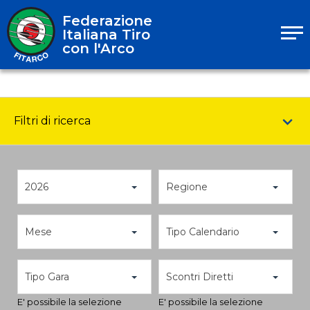
Federazione
Italiana Tiro
con l'Arco
Filtri di ricerca
2026
Regione
Mese
Tipo Calendario
Tipo Gara
Scontri Diretti
E' possibile la selezione
E' possibile la selezione