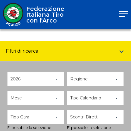
Federazione
Italiana Tiro
con l'Arco
Filtri di ricerca
2026
Regione
Mese
Tipo Calendario
Tipo Gara
Scontri Diretti
E' possibile la selezione
E' possibile la selezione