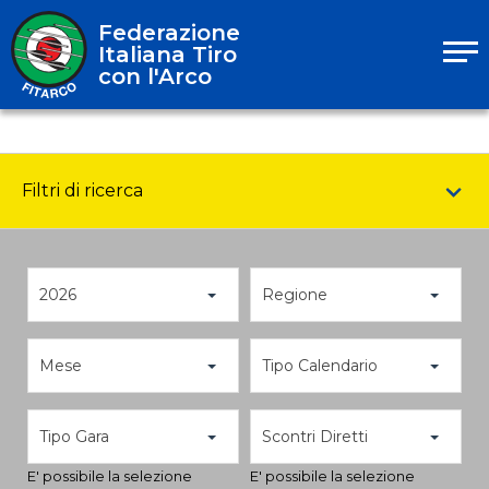
Federazione
Italiana Tiro
con l'Arco
Filtri di ricerca
2026
Regione
Mese
Tipo Calendario
Tipo Gara
Scontri Diretti
E' possibile la selezione
E' possibile la selezione