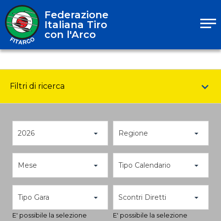
Federazione
Italiana Tiro
con l'Arco
Filtri di ricerca
2026
Regione
Mese
Tipo Calendario
Tipo Gara
Scontri Diretti
E' possibile la selezione
E' possibile la selezione