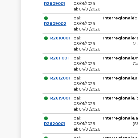
R2609001
03/01/2026
al: 04/01/2026
dal:
Interregionale
To
R2609002
03/01/2026
al: 04/01/2026
R2610001
dal:
Interregionale
Ma
03/01/2026
Ma
al: 04/01/2026
R2611001
dal:
Interregionale
Um
03/01/2026
Ca
al: 04/01/2026
R2612001
dal:
Interregionale
La
03/01/2026
al: 04/01/2026
R2619001
dal:
Interregionale
Si
03/01/2026
al: 04/01/2026
dal:
Interregionale
Sa
R2620001
03/01/2026
(S
al: 04/01/2026