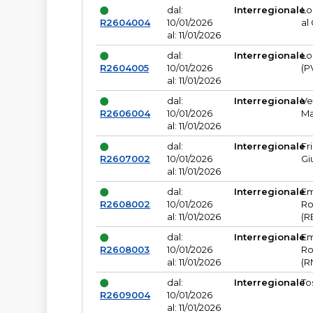
dal:
Interregionale
Lo
R2604004
10/01/2026
al
al: 11/01/2026
dal:
Interregionale
Lo
R2604005
10/01/2026
(P
al: 11/01/2026
dal:
Interregionale
Ve
R2606004
10/01/2026
Ma
al: 11/01/2026
dal:
Interregionale
Fr
R2607002
10/01/2026
Gi
al: 11/01/2026
dal:
Interregionale
Em
R2608002
10/01/2026
Ro
al: 11/01/2026
(R
dal:
Interregionale
Em
R2608003
10/01/2026
Ro
al: 11/01/2026
(R
dal:
Interregionale
To
R2609004
10/01/2026
al: 11/01/2026