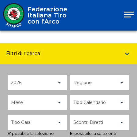
Federazione
Italiana Tiro
con l'Arco
Filtri di ricerca
2026
Regione
Mese
Tipo Calendario
Tipo Gara
Scontri Diretti
E' possibile la selezione
E' possibile la selezione