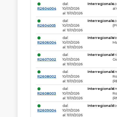
dal:
Interregionale
Lo
R2604004
10/01/2026
al
al: 11/01/2026
dal:
Interregionale
Lo
R2604005
10/01/2026
(P
al: 11/01/2026
dal:
Interregionale
Ve
R2606004
10/01/2026
Ma
al: 11/01/2026
dal:
Interregionale
Fr
R2607002
10/01/2026
Gi
al: 11/01/2026
dal:
Interregionale
Em
R2608002
10/01/2026
Ro
al: 11/01/2026
(R
dal:
Interregionale
Em
R2608003
10/01/2026
Ro
al: 11/01/2026
(R
dal:
Interregionale
To
R2609004
10/01/2026
al: 11/01/2026