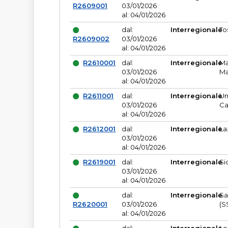
R2609001
03/01/2026
al: 04/01/2026
dal:
Interregionale
To
R2609002
03/01/2026
al: 04/01/2026
R2610001
dal:
Interregionale
Ma
03/01/2026
Ma
al: 04/01/2026
R2611001
dal:
Interregionale
Um
03/01/2026
Ca
al: 04/01/2026
R2612001
dal:
Interregionale
La
03/01/2026
al: 04/01/2026
R2619001
dal:
Interregionale
Si
03/01/2026
al: 04/01/2026
dal:
Interregionale
Sa
R2620001
03/01/2026
(S
al: 04/01/2026