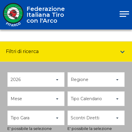
Federazione
Italiana Tiro
con l'Arco
Filtri di ricerca
2026
Regione
Mese
Tipo Calendario
Tipo Gara
Scontri Diretti
E' possibile la selezione
E' possibile la selezione