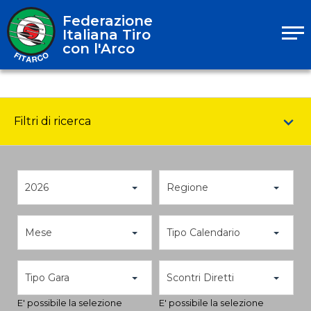
Federazione
Italiana Tiro
con l'Arco
Filtri di ricerca
2026
Regione
Mese
Tipo Calendario
Tipo Gara
Scontri Diretti
E' possibile la selezione
E' possibile la selezione