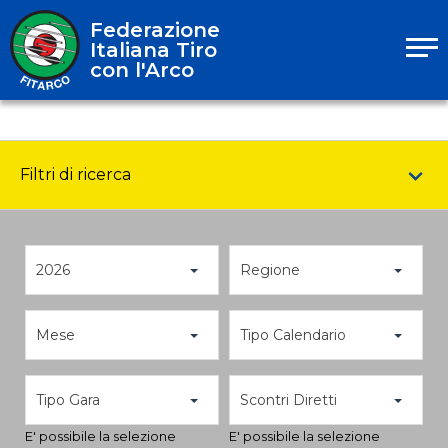
Federazione
Italiana Tiro
con l'Arco
Filtri di ricerca
2026
Regione
Mese
Tipo Calendario
Tipo Gara
Scontri Diretti
E' possibile la selezione
E' possibile la selezione