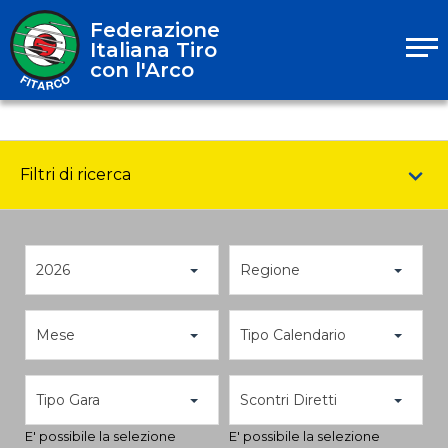
Federazione
Italiana Tiro
con l'Arco
Filtri di ricerca
2026
Regione
Mese
Tipo Calendario
Tipo Gara
Scontri Diretti
E' possibile la selezione
E' possibile la selezione