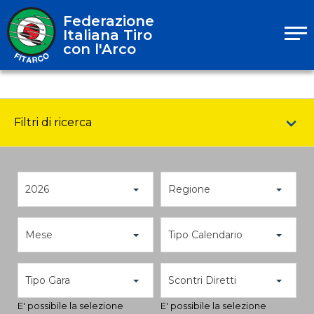
Federazione
Italiana Tiro
con l'Arco
Filtri di ricerca
2026
Regione
Mese
Tipo Calendario
Tipo Gara
Scontri Diretti
E' possibile la selezione
E' possibile la selezione