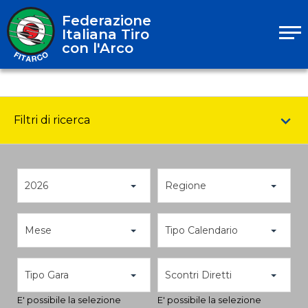
Federazione
Italiana Tiro
con l'Arco
Filtri di ricerca
2026
Regione
Mese
Tipo Calendario
Tipo Gara
Scontri Diretti
E' possibile la selezione
E' possibile la selezione