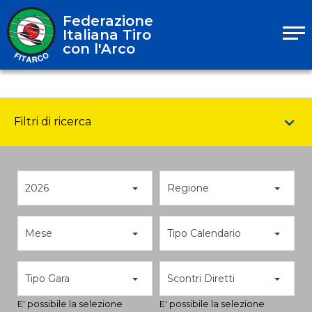
Federazione
Italiana Tiro
con l'Arco
Filtri di ricerca
2026
Regione
Mese
Tipo Calendario
Tipo Gara
Scontri Diretti
E' possibile la selezione
E' possibile la selezione