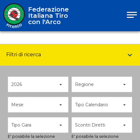
Federazione
Italiana Tiro
con l'Arco
Filtri di ricerca
2026
Regione
Mese
Tipo Calendario
Tipo Gara
Scontri Diretti
E' possibile la selezione
E' possibile la selezione