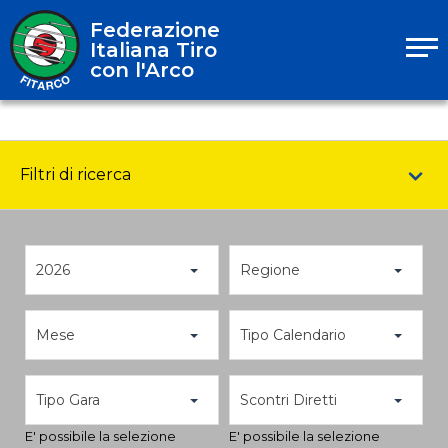
Federazione
Italiana Tiro
con l'Arco
Filtri di ricerca
2026
Regione
Mese
Tipo Calendario
Tipo Gara
Scontri Diretti
E' possibile la selezione
E' possibile la selezione