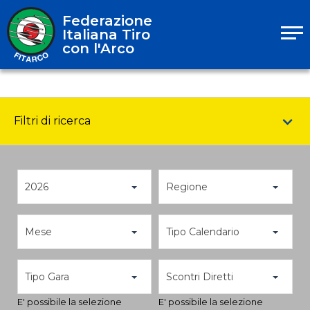
Federazione
Italiana Tiro
con l'Arco
Filtri di ricerca
2026
Regione
Mese
Tipo Calendario
Tipo Gara
Scontri Diretti
E' possibile la selezione
E' possibile la selezione