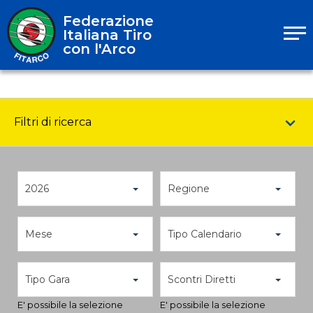
Federazione
Italiana Tiro
con l'Arco
Filtri di ricerca
2026
Regione
Mese
Tipo Calendario
Tipo Gara
Scontri Diretti
E' possibile la selezione
E' possibile la selezione