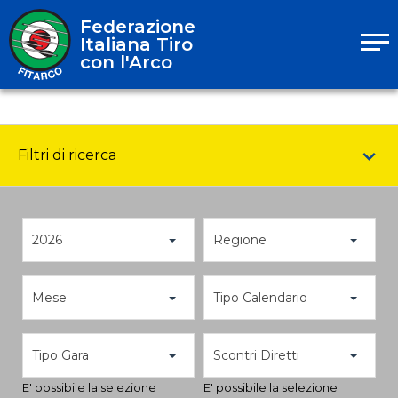
Federazione
Italiana Tiro
con l'Arco
Filtri di ricerca
2026
Regione
Mese
Tipo Calendario
Tipo Gara
Scontri Diretti
E' possibile la selezione
E' possibile la selezione