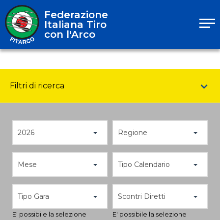
Federazione
Italiana Tiro
con l'Arco
Filtri di ricerca
2026
Regione
Mese
Tipo Calendario
Tipo Gara
Scontri Diretti
E' possibile la selezione
E' possibile la selezione