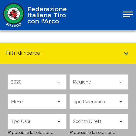
Federazione
Italiana Tiro
con l'Arco
Filtri di ricerca
2026
Regione
Mese
Tipo Calendario
Tipo Gara
Scontri Diretti
E' possibile la selezione
E' possibile la selezione