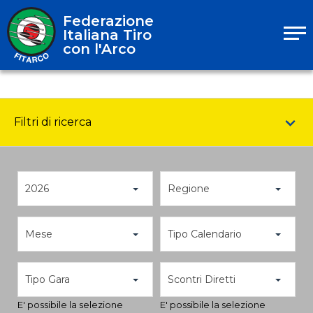
Federazione
Italiana Tiro
con l'Arco
Filtri di ricerca
2026
Regione
Mese
Tipo Calendario
Tipo Gara
Scontri Diretti
E' possibile la selezione
E' possibile la selezione