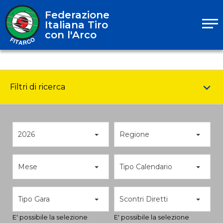
Federazione
Italiana Tiro
con l'Arco
Filtri di ricerca
2026
Regione
Mese
Tipo Calendario
Tipo Gara
Scontri Diretti
E' possibile la selezione
E' possibile la selezione